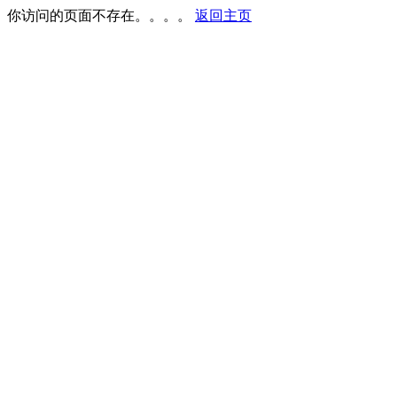
你访问的页面不存在。。。。
返回主页